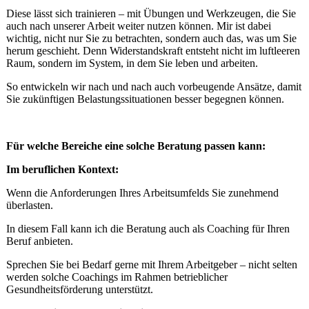
Diese lässt sich trainieren – mit Übungen und Werkzeugen, die Sie
auch nach unserer Arbeit weiter nutzen können. Mir ist dabei
wichtig, nicht nur Sie zu betrachten, sondern auch das, was um Sie
herum geschieht. Denn Widerstandskraft entsteht nicht im luftleeren
Raum, sondern im System, in dem Sie leben und arbeiten.
So entwickeln wir nach und nach auch vorbeugende Ansätze, damit
Sie zukünftigen Belastungssituationen besser begegnen können.
Für welche Bereiche eine solche Beratung passen kann:
Im beruflichen Kontext:
Wenn die Anforderungen Ihres Arbeitsumfelds Sie zunehmend
überlasten.
In diesem Fall kann ich die Beratung auch als Coaching für Ihren
Beruf anbieten.
Sprechen Sie bei Bedarf gerne mit Ihrem Arbeitgeber – nicht selten
werden solche Coachings im Rahmen betrieblicher
Gesundheitsförderung unterstützt.