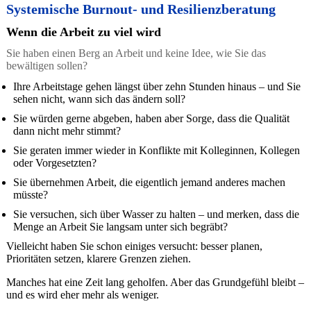
Systemische Burnout- und Resilienzberatung
Wenn die Arbeit zu viel wird
Sie haben einen Berg an Arbeit und keine Idee, wie Sie das
bewältigen sollen?
Ihre Arbeitstage gehen längst über zehn Stunden hinaus – und Sie
sehen nicht, wann sich das ändern soll?
Sie würden gerne abgeben, haben aber Sorge, dass die Qualität
dann nicht mehr stimmt?
Sie geraten immer wieder in Konflikte mit Kolleginnen, Kollegen
oder Vorgesetzten?
Sie übernehmen Arbeit, die eigentlich jemand anderes machen
müsste?
Sie versuchen, sich über Wasser zu halten – und merken, dass die
Menge an Arbeit Sie langsam unter sich begräbt?
Vielleicht haben Sie schon einiges versucht: besser planen,
Prioritäten setzen, klarere Grenzen ziehen.
Manches hat eine Zeit lang geholfen. Aber das Grundgefühl bleibt –
und es wird eher mehr als weniger.