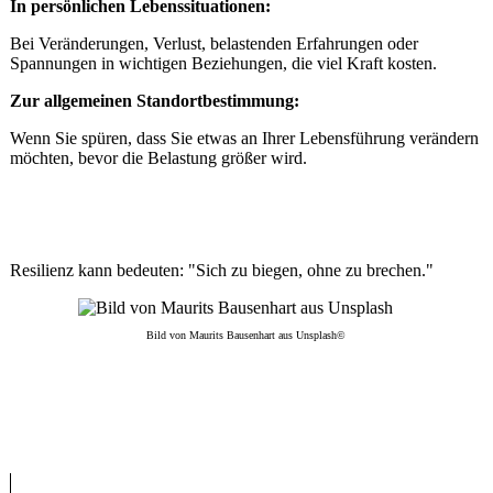
In persönlichen Lebenssituationen:
Bei Veränderungen, Verlust, belastenden Erfahrungen oder
Spannungen in wichtigen Beziehungen, die viel Kraft kosten.
Zur allgemeinen Standortbestimmung:
Wenn Sie spüren, dass Sie etwas an Ihrer Lebensführung verändern
möchten, bevor die Belastung größer wird.
Resilienz kann bedeuten: "Sich zu biegen, ohne zu brechen."
Bild von Maurits Bausenhart aus Unsplash©