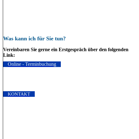
Was kann ich für Sie tun?
Vereinbaren Sie gerne ein Erstgespräch über den folgenden
Link:
Online - Terminbuchung
KONTAKT