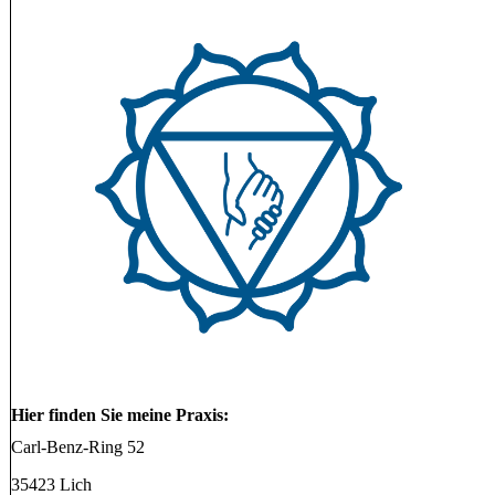
Hier finden Sie meine Praxis:
Carl-Benz-Ring 52
35423 Lich