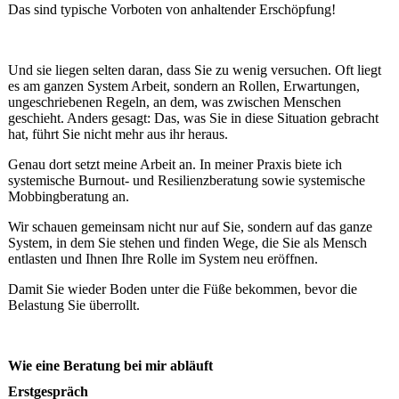
Das sind typische Vorboten von anhaltender Erschöpfung!
Und sie liegen selten daran, dass Sie zu wenig versuchen. Oft liegt
es am ganzen System Arbeit, sondern an Rollen, Erwartungen,
ungeschriebenen Regeln, an dem, was zwischen Menschen
geschieht. Anders gesagt: Das, was Sie in diese Situation gebracht
hat, führt Sie nicht mehr aus ihr heraus.
Genau dort setzt meine Arbeit an. In meiner Praxis biete ich
systemische Burnout- und Resilienzberatung sowie systemische
Mobbingberatung an.
Wir schauen gemeinsam nicht nur auf Sie, sondern auf das ganze
System, in dem Sie stehen und finden Wege, die Sie als Mensch
entlasten und Ihnen Ihre Rolle im System neu eröffnen.
Damit Sie wieder Boden unter die Füße bekommen, bevor die
Belastung Sie überrollt.
Wie eine Beratung bei mir abläuft
Erstgespräch